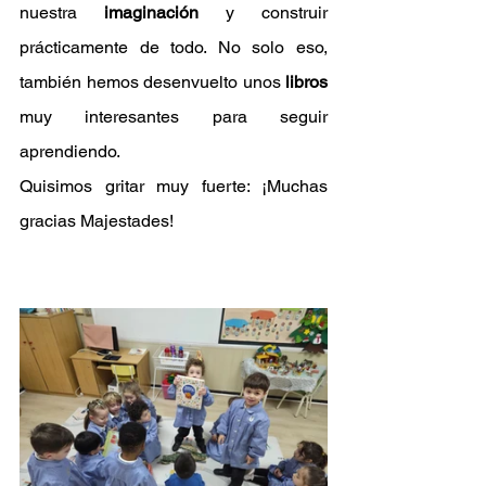
nuestra 
imaginación
 y construir 
prácticamente de todo. No solo eso, 
también hemos desenvuelto unos 
libros
muy interesantes para seguir 
aprendiendo.
Quisimos gritar muy fuerte: ¡Muchas 
gracias Majestades!