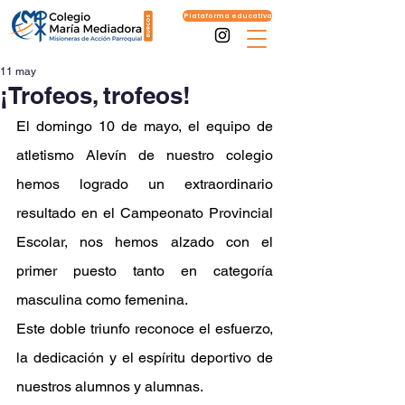
Plataforma educativa
11 may
¡Trofeos, trofeos!
El domingo 10 de mayo, el equipo de 
atletismo Alevín de nuestro colegio 
hemos logrado un extraordinario 
resultado en el Campeonato Provincial 
Escolar, nos hemos alzado con el 
primer puesto tanto en categoría 
masculina como femenina.
Este doble triunfo reconoce el esfuerzo, 
la dedicación y el espíritu deportivo de 
nuestros alumnos y alumnas.