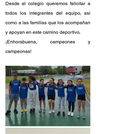
Desde el colegio queremos felicitar a 
todos los integrantes del equipo, así 
como a las familias que los acompañan 
y apoyan en este camino deportivo.
¡Enhorabuena, campeones y 
campeonas!