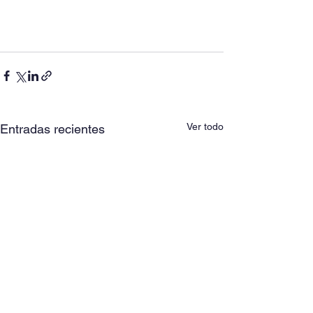
Ver todo
Entradas recientes