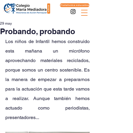
Plataforma educativa
29 may
Probando, probando
Los niños de Infantil hemos construido 
esta mañana un micrófono 
aprovechando materiales reciclados, 
porque somos un centro sostenible. Es 
la manera de empezar a prepararnos 
para la actuación que esta tarde vamos 
a realizar. Aunque también hemos 
actuado como periodistas, 
presentadores...