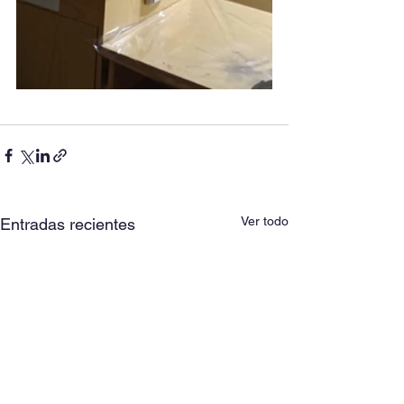
Ver todo
Entradas recientes