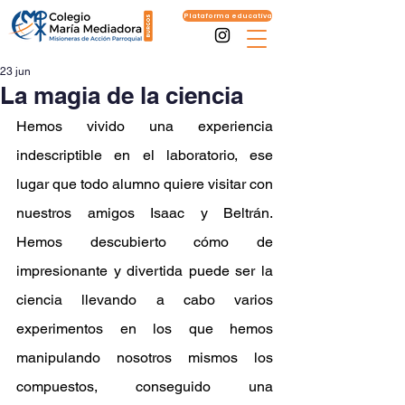
Plataforma educativa
23 jun
La magia de la ciencia
Hemos vivido una experiencia 
indescriptible en el laboratorio, ese 
lugar que todo alumno quiere visitar con 
nuestros amigos Isaac y Beltrán.  
Hemos descubierto cómo de 
impresionante y divertida puede ser la 
ciencia llevando a cabo varios 
experimentos en los que hemos 
manipulando nosotros mismos los 
compuestos, conseguido una 