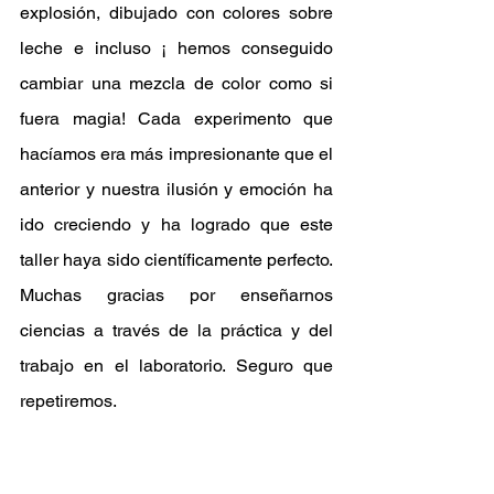
explosión, dibujado con colores sobre 
leche e incluso ¡ hemos conseguido 
cambiar una mezcla de color como si 
fuera magia! Cada experimento que 
hacíamos era más impresionante que el 
anterior y nuestra ilusión y emoción ha 
ido creciendo y ha logrado que este 
taller haya sido científicamente perfecto. 
Muchas gracias por enseñarnos 
ciencias a través de la práctica y del 
trabajo en el laboratorio. Seguro que 
repetiremos.