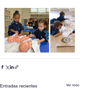
Ver todo
Entradas recientes