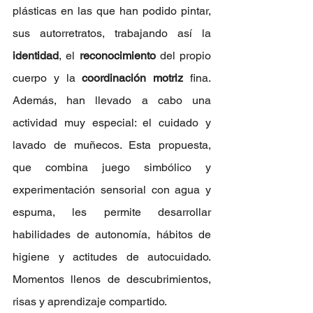
plásticas en las que han podido pintar, 
sus autorretratos, trabajando así la 
identidad
, el 
reconocimiento
 del propio 
cuerpo y la 
coordinación motriz
 fina. 
Además, han llevado a cabo una 
actividad muy especial: el cuidado y 
lavado de muñecos. Esta propuesta, 
que combina juego simbólico y 
experimentación sensorial con agua y 
espuma, les permite desarrollar 
habilidades de autonomía, hábitos de 
higiene y actitudes de autocuidado. 
Momentos llenos de descubrimientos, 
risas y aprendizaje compartido.