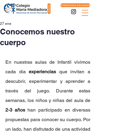
Plataforma educativa
27 ene
Conocemos nuestro
cuerpo
En nuestras aulas de Infantil vivimos 
cada día 
experiencias
 que invitan a 
descubrir, experimentar y aprender a 
través del juego. Durante estas 
semanas, los niños y niñas del aula de 
2-3 años
 han participado en diversas 
propuestas para conocer su cuerpo. Por 
un lado, han disfrutado de una actividad 