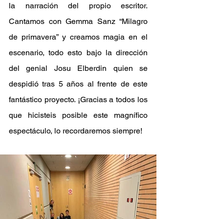
la narración del propio escritor. 
Cantamos con Gemma Sanz “Milagro 
de primavera” y creamos magia en el 
escenario, todo esto bajo la dirección 
del genial Josu Elberdin quien se 
despidió tras 5 años al frente de este 
fantástico proyecto. ¡Gracias a todos los 
que hicisteis posible este magnífico 
espectáculo, lo recordaremos siempre!