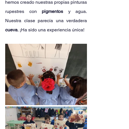
hemos creado nuestras propias pinturas 
rupestres con 
pigmentos
 y agua. 
Nuestra clase parecía una verdadera 
cueva
. ¡Ha sido una experiencia única!