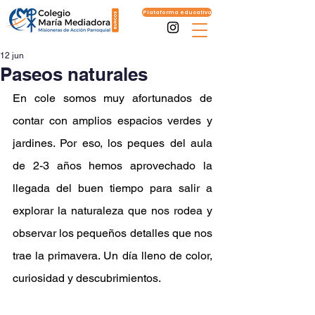
Plataforma educativa
12 jun
Paseos naturales
En cole somos muy afortunados de 
contar con amplios espacios verdes y 
jardines. Por eso, los peques del aula 
de 2-3 años hemos aprovechado la 
llegada del buen tiempo para salir a 
explorar la naturaleza que nos rodea y 
observar los pequeños detalles que nos 
trae la primavera. Un día lleno de color, 
curiosidad y descubrimientos.