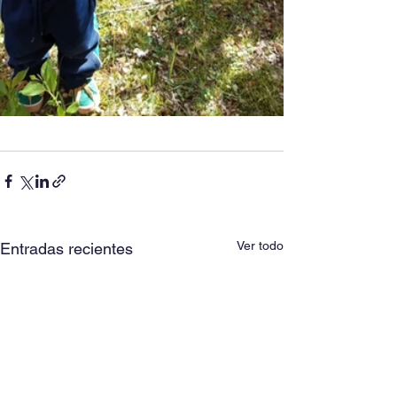
Ver todo
Entradas recientes