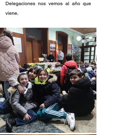
Delegaciones nos vemos al año que 
viene.