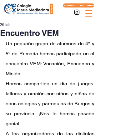
Plataforma educativa
26 feb
Encuentro VEM
Un pequeño grupo de alumnos de 4º y 
5º de Primaria hemos participado en el 
encuentro VEM: Vocación, Encuentro y 
Misión.
Hemos compartido un día de juegos, 
talleres y oración con niños y niñas de 
otros colegios y parroquias de Burgos y 
su provincia. ¡Nos lo hemos pasado 
genial!
A los organizadores de las distintas 