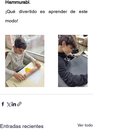
Hammurabi
.
¡Qué divertido es aprender de este 
modo!
Ver todo
Entradas recientes