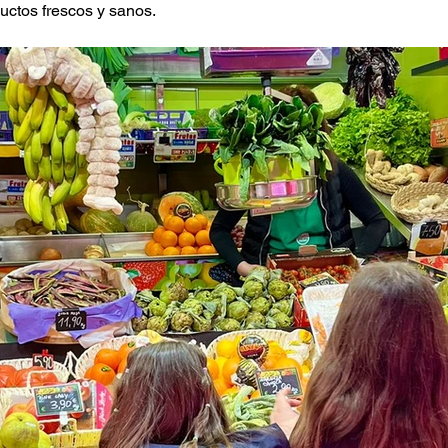
uctos frescos y sanos.