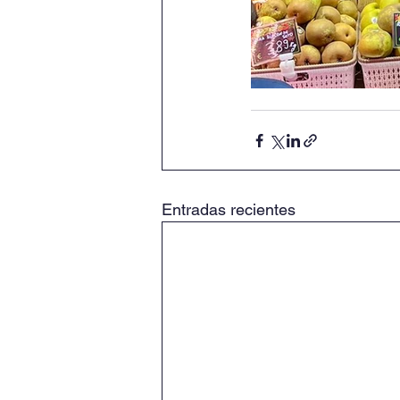
Entradas recientes