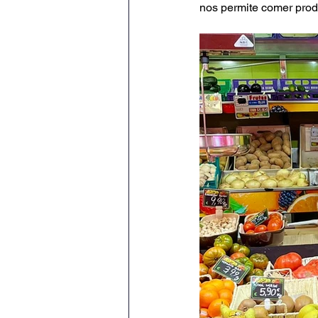
nos permite comer prod