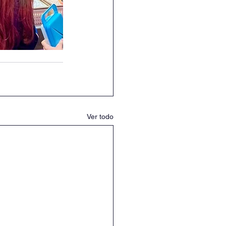
Ver todo