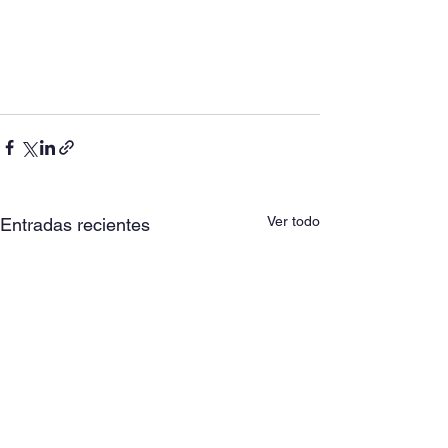
Ver todo
Entradas recientes